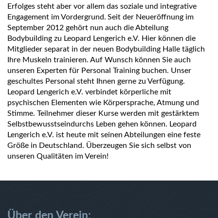
Erfolges steht aber vor allem das soziale und integrative
Engagement im Vordergrund.
Seit der Neueröffnung im
September 2012 gehört nun auch die Abteilung
Bodybuilding zu Leopard Lengerich e.V. Hier können die
Mitglieder separat in der neuen Bodybuilding Halle täglich
Ihre Muskeln trainieren. Auf Wunsch können Sie auch
unseren Experten für Personal Training buchen. Unser
geschultes Personal steht Ihnen gerne zu Verfügung.
Leopard Lengerich e.V. verbindet körperliche mit
psychischen Elementen wie Körpersprache, Atmung und
Stimme. Teilnehmer dieser Kurse werden mit gestärktem
Selbstbewusstseindurchs Leben gehen können. Leopard
Lengerich e.V. ist heute mit seinen Abteilungen eine feste
Größe in Deutschland. Überzeugen Sie sich selbst von
unseren Qualitäten im Verein!
Über den Verein: