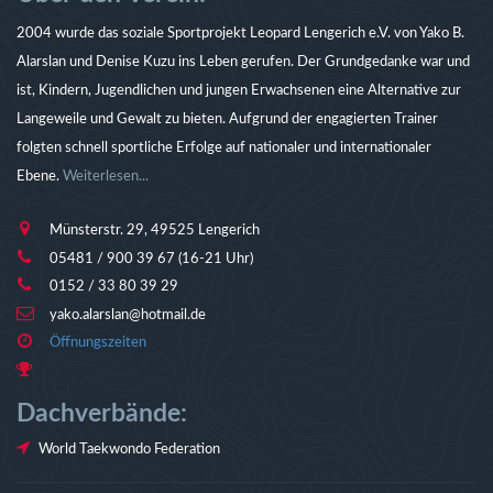
2004 wurde das soziale Sportprojekt Leopard Lengerich e.V. von Yako B.
Alarslan und Denise Kuzu ins Leben gerufen. Der Grundgedanke war und
ist, Kindern, Jugendlichen und jungen Erwachsenen eine Alternative zur
Langeweile und Gewalt zu bieten. Aufgrund der engagierten Trainer
folgten schnell sportliche Erfolge auf nationaler und internationaler
Ebene.
Weiterlesen...
Münsterstr. 29, 49525 Lengerich
05481 / 900 39 67 (16-21 Uhr)
0152 / 33 80 39 29
yako.alarslan@hotmail.de
Öffnungszeiten
Dachverbände:
World Taekwondo Federation