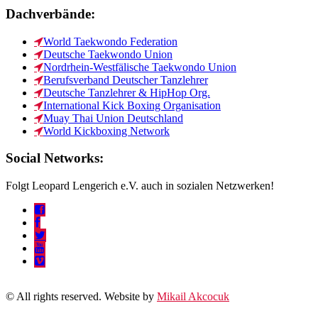
Dachverbände:
World Taekwondo Federation
Deutsche Taekwondo Union
Nordrhein-Westfälische Taekwondo Union
Berufsverband Deutscher Tanzlehrer
Deutsche Tanzlehrer & HipHop Org.
International Kick Boxing Organisation
Muay Thai Union Deutschland
World Kickboxing Network
Social Networks:
Folgt Leopard Lengerich e.V. auch in sozialen Netzwerken!
© All rights reserved. Website by
Mikail Akcocuk